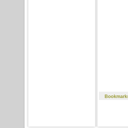
Bookmark