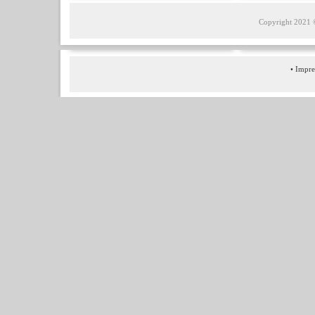
Copyright 2021 © 
•
Impr