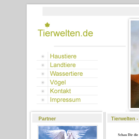
Partner
Tierwelten -
Schau Dir die 